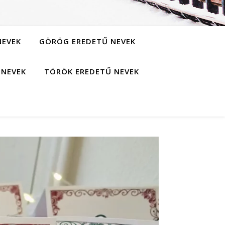
NEVEK
GÖRÖG EREDETŰ NEVEK
 NEVEK
TÖRÖK EREDETŰ NEVEK