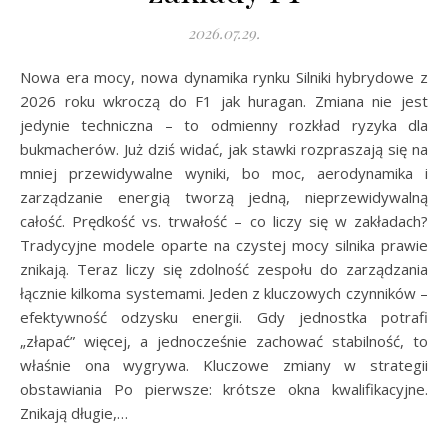
2026.07.29.
Nowa era mocy, nowa dynamika rynku Silniki hybrydowe z
2026 roku wkroczą do F1 jak huragan. Zmiana nie jest
jedynie techniczna – to odmienny rozkład ryzyka dla
bukmacherów. Już dziś widać, jak stawki rozpraszają się na
mniej przewidywalne wyniki, bo moc, aerodynamika i
zarządzanie energią tworzą jedną, nieprzewidywalną
całość. Prędkość vs. trwałość – co liczy się w zakładach?
Tradycyjne modele oparte na czystej mocy silnika prawie
znikają. Teraz liczy się zdolność zespołu do zarządzania
łącznie kilkoma systemami. Jeden z kluczowych czynników –
efektywność odzysku energii. Gdy jednostka potrafi
„złapać” więcej, a jednocześnie zachować stabilność, to
właśnie ona wygrywa. Kluczowe zmiany w strategii
obstawiania Po pierwsze: krótsze okna kwalifikacyjne.
Znikają długie,…