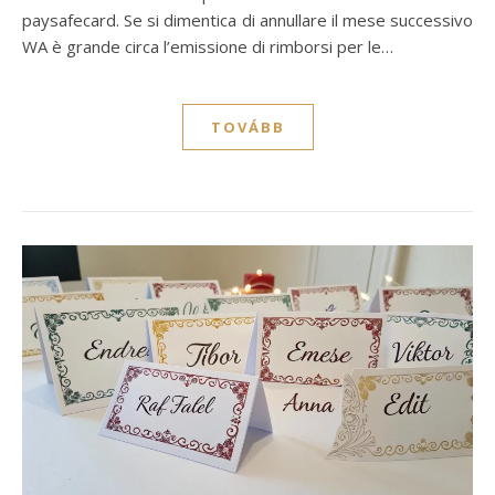
paysafecard. Se si dimentica di annullare il mese successivo
WA è grande circa l’emissione di rimborsi per le…
TOVÁBB