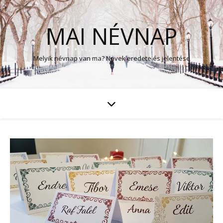
MAI NÉVNAP
Melyik névnap van ma? Nevek eredete és jelentése