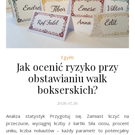
Egyéb
Jak ocenić ryzyko przy
obstawianiu walk
bokserskich?
2026.07.29.
Analiza statystyk Przygotuj się. Zamiast liczyć na
przeczucie, wyciągnij liczby z kartki. Siła ciosu, procent
uniku, liczba nokautów – każdy parametr to potencjalny