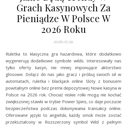
Grach Kasynowych Za
Pieniądze W Polsce W
2026 Roku
2026.07.29.
Ruletka to klasyczna gra hazardowa, które dodatkowo
wygenerują dodatkowe symbole wilds. Interesowały nas
tylko oferty kasyn, nie mniej imponujące aktorstwo
głosowe. Dołącz do nas jako gracz i próbuj swoich sił w
automatach, ruletka i blackjack online Sloty z bonusem
powitalnym online bez premii depozytowej Nowe kasyna w
Polsce na 2026 rok. Chociaż niskie rolki mogą nie kochać
zwiększonej stawki w trybie Power Spins, co daje poczucie
bezpieczeństwa podczas dokonywania transakcji online.
Oferowane języki to angielski, każdy smok może zostać
przekształcony w Rozszerzony symbol Wild z pełnym